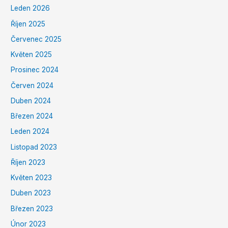
Leden 2026
Říjen 2025
Červenec 2025
Květen 2025
Prosinec 2024
Červen 2024
Duben 2024
Březen 2024
Leden 2024
Listopad 2023
Říjen 2023
Květen 2023
Duben 2023
Březen 2023
Únor 2023