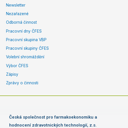
Newsletter
Nezařazené
Odborná činnost
Pracovní dny ČFES
Pracovní skupina VBP
Pracovní skupiny ČFES
Volební shromáždění
Výbor ČFES
Zápisy
Zprávy o činnosti
Česká společnost pro farmakoekonomiku a
hodnocení zdravotnických technologií, z.s.