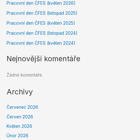
Pracovní den ČFES (květen 2026)
Pracovní den ČFES (listopad 2025)
Pracovní den ČFES (květen 2025)
Pracovní den ČFES (listopad 2024)
Pracovní den ČFES (květen 2024)
Nejnovější komentáře
Žádné komentáře.
Archivy
Červenec 2026
Červen 2026
Květen 2026
Únor 2026