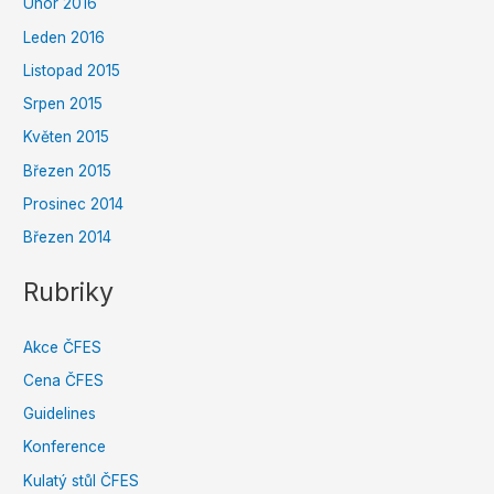
Únor 2016
Leden 2016
Listopad 2015
Srpen 2015
Květen 2015
Březen 2015
Prosinec 2014
Březen 2014
Rubriky
Akce ČFES
Cena ČFES
Guidelines
Konference
Kulatý stůl ČFES