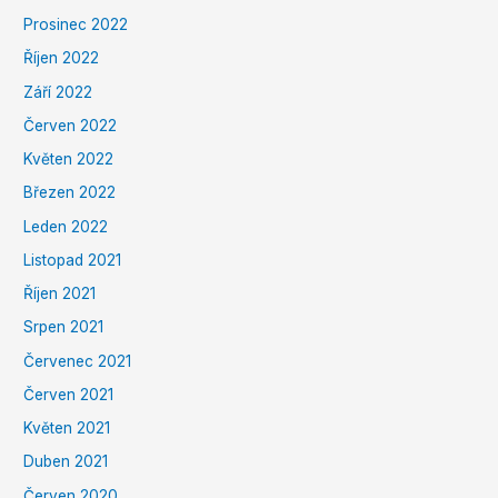
Prosinec 2022
Říjen 2022
Září 2022
Červen 2022
Květen 2022
Březen 2022
Leden 2022
Listopad 2021
Říjen 2021
Srpen 2021
Červenec 2021
Červen 2021
Květen 2021
Duben 2021
Červen 2020