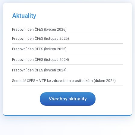
Aktuality
Pracovní den ČFES (květen 2026)
Pracovní den ČFES (listopad 2025)
Pracovní den ČFES (květen 2025)
Pracovní den ČFES (listopad 2024)
Pracovní den ČFES (květen 2024)
Seminář ČFES + VZP ke zdravotním prostředkům (duben 2024)
Všechny aktuality