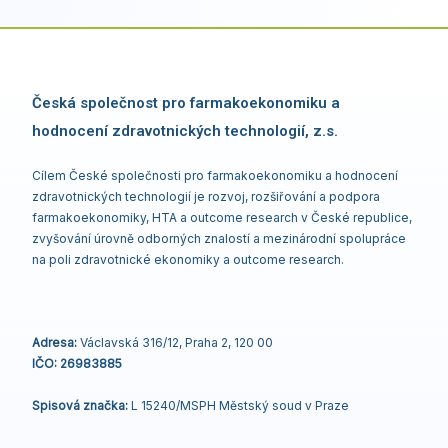
Česká společnost pro farmakoekonomiku a
hodnocení zdravotnických technologií, z.s.
Cílem České společnosti pro farmakoekonomiku a hodnocení
zdravotnických technologií je rozvoj, rozšiřování a podpora
farmakoekonomiky, HTA a outcome research v České republice,
zvyšování úrovně odborných znalostí a mezinárodní spolupráce
na poli zdravotnické ekonomiky a outcome research.
Adresa:
Václavská 316/12, Praha 2, 120 00
IČO: 26983885
Spisová značka:
L 15240/MSPH Městský soud v Praze