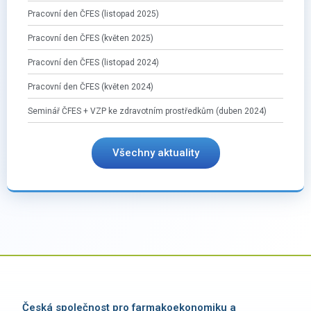
Pracovní den ČFES (listopad 2025)
Pracovní den ČFES (květen 2025)
Pracovní den ČFES (listopad 2024)
Pracovní den ČFES (květen 2024)
Seminář ČFES + VZP ke zdravotním prostředkům (duben 2024)
Všechny aktuality
Česká společnost pro farmakoekonomiku a