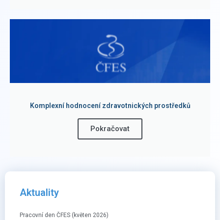
Komplexní hodnocení zdravotnických prostředků
Pokračovat
Aktuality
Pracovní den ČFES (květen 2026)