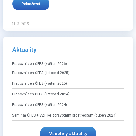
Pokračovat
11. 3. 2015
Aktuality
Pracovní den ČFES (květen 2026)
Pracovní den ČFES (listopad 2025)
Pracovní den ČFES (květen 2025)
Pracovní den ČFES (listopad 2024)
Pracovní den ČFES (květen 2024)
Seminář ČFES + VZP ke zdravotním prostředkům (duben 2024)
Všechny aktuality