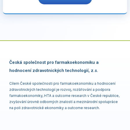
Česká společnost pro farmakoekonomiku a
hodnocení zdravotnických technologií, z.s.
Cílem České společnosti pro farmakoekonomiku a hodnocení
zdravotnických technologií je rozvoj, rozšiřování a podpora
farmakoekonomiky, HTA a outcome research v České republice,
zvyšování úrovně odborných znalostí a mezinárodní spolupráce
na poli zdravotnické ekonomiky a outcome research.