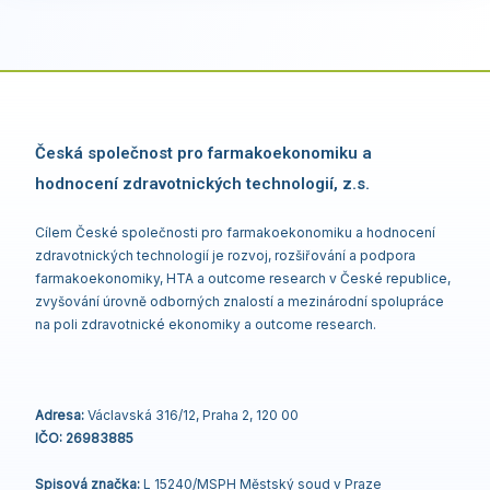
Česká společnost pro farmakoekonomiku a
hodnocení zdravotnických technologií, z.s.
Cílem České společnosti pro farmakoekonomiku a hodnocení
zdravotnických technologií je rozvoj, rozšiřování a podpora
farmakoekonomiky, HTA a outcome research v České republice,
zvyšování úrovně odborných znalostí a mezinárodní spolupráce
na poli zdravotnické ekonomiky a outcome research.
Adresa:
Václavská 316/12, Praha 2, 120 00
IČO: 26983885
Spisová značka:
L 15240/MSPH Městský soud v Praze