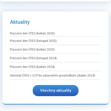
Aktuality
Pracovní den ČFES (květen 2026)
Pracovní den ČFES (listopad 2025)
Pracovní den ČFES (květen 2025)
Pracovní den ČFES (listopad 2024)
Pracovní den ČFES (květen 2024)
Seminář ČFES + VZP ke zdravotním prostředkům (duben 2024)
Všechny aktuality