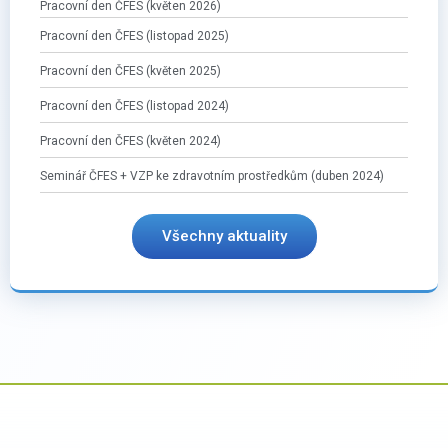
Pracovní den ČFES (květen 2026)
Pracovní den ČFES (listopad 2025)
Pracovní den ČFES (květen 2025)
Pracovní den ČFES (listopad 2024)
Pracovní den ČFES (květen 2024)
Seminář ČFES + VZP ke zdravotním prostředkům (duben 2024)
Všechny aktuality