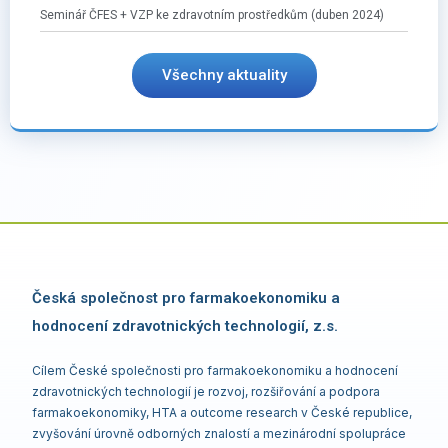
Seminář ČFES + VZP ke zdravotním prostředkům (duben 2024)
Všechny aktuality
Česká společnost pro farmakoekonomiku a
hodnocení zdravotnických technologií, z.s.
Cílem České společnosti pro farmakoekonomiku a hodnocení
zdravotnických technologií je rozvoj, rozšiřování a podpora
farmakoekonomiky, HTA a outcome research v České republice,
zvyšování úrovně odborných znalostí a mezinárodní spolupráce