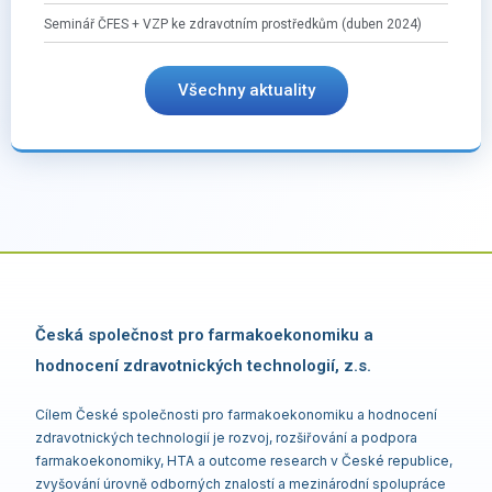
Seminář ČFES + VZP ke zdravotním prostředkům (duben 2024)
Všechny aktuality
Česká společnost pro farmakoekonomiku a
hodnocení zdravotnických technologií, z.s.
Cílem České společnosti pro farmakoekonomiku a hodnocení
zdravotnických technologií je rozvoj, rozšiřování a podpora
farmakoekonomiky, HTA a outcome research v České republice,
zvyšování úrovně odborných znalostí a mezinárodní spolupráce