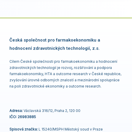
Česká společnost pro farmakoekonomiku a
hodnocení zdravotnických technologií, z.s.
Cílem České společnosti pro farmakoekonomiku a hodnocení
zdravotnických technologií je rozvoj, rozšiřování a podpora
farmakoekonomiky, HTA a outcome research v České republice,
zvyšování úrovně odborných znalostí a mezinárodní spolupráce
na poli zdravotnické ekonomiky a outcome research.
Adresa:
Václavská 316/12, Praha 2, 120 00
IČO: 26983885
Spisová značka:
L 15240/MSPH Městský soud v Praze