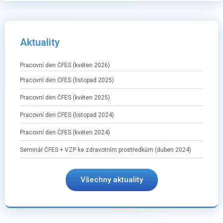
Aktuality
Pracovní den ČFES (květen 2026)
Pracovní den ČFES (listopad 2025)
Pracovní den ČFES (květen 2025)
Pracovní den ČFES (listopad 2024)
Pracovní den ČFES (květen 2024)
Seminář ČFES + VZP ke zdravotním prostředkům (duben 2024)
Všechny aktuality